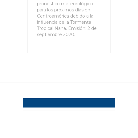
pronóstico meteorológico
para los próximos días en
Centroamérica debido a la
influencia de la Tormenta
Tropical Nana. Emisión: 2 de
septiembre 2020.