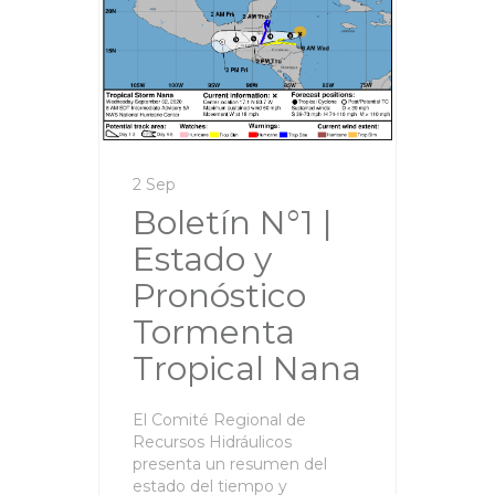
2 Sep
Boletín N°1 |
Estado y
Pronóstico
Tormenta
Tropical Nana
El Comité Regional de
Recursos Hidráulicos
presenta un resumen del
estado del tiempo y