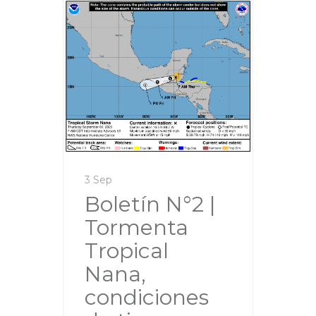
3 Sep
Boletín N°2 |
Tormenta
Tropical
Nana,
condiciones