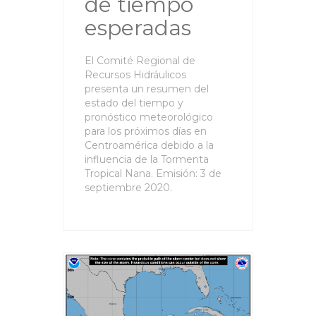
de tiempo
esperadas
El Comité Regional de
Recursos Hidráulicos
presenta un resumen del
estado del tiempo y
pronóstico meteorológico
para los próximos días en
Centroamérica debido a la
influencia de la Tormenta
Tropical Nana. Emisión: 3 de
septiembre 2020.