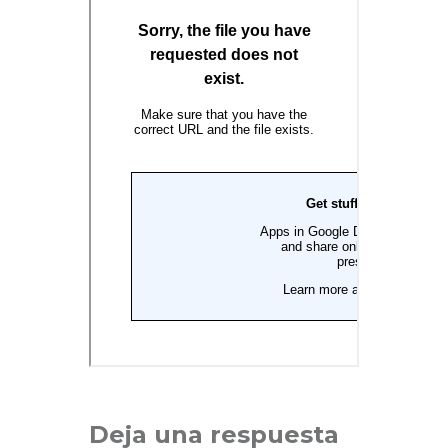
Deja una respuesta