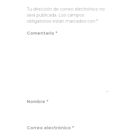
Tu dirección de correo electrónico no
será publicada.
Los campos
obligatorios están marcados con
*
Comentario
*
Nombre
*
Correo electrónico
*