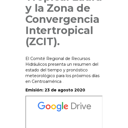
y la Zona de
Convergencia
Intertropical
(ZCIT).
El Comité Regional de Recursos
Hidráulicos presenta un resumen del
estado del tiempo y pronóstico
meteorológico para los próximos días
en Centroamérica
.
Emisión: 23 de agosto 2020
.