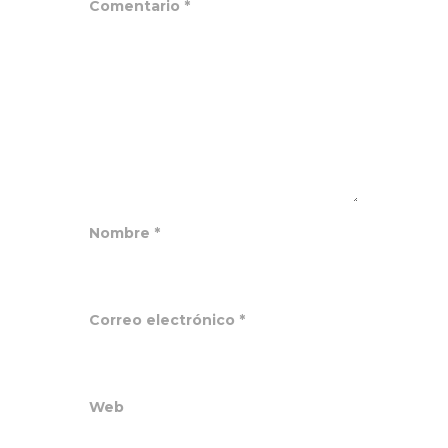
Comentario
*
Nombre
*
Correo electrónico
*
Web