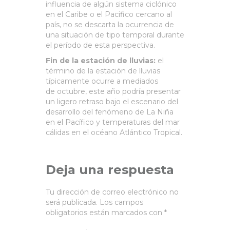
influencia de algún sistema ciclónico
en el Caribe o el Pacifico cercano al
país, no se descarta la ocurrencia de
una situación de tipo temporal durante
el período de esta perspectiva.
Fin de la estación de lluvias:
el
término de la estación de lluvias
típicamente ocurre a mediados
de octubre, este año podría presentar
un ligero retraso bajo el escenario del
desarrollo del fenómeno de La Niña
en el Pacífico y temperaturas del mar
cálidas en el océano Atlántico Tropical.
Deja una respuesta
Tu dirección de correo electrónico no
será publicada.
Los campos
obligatorios están marcados con
*