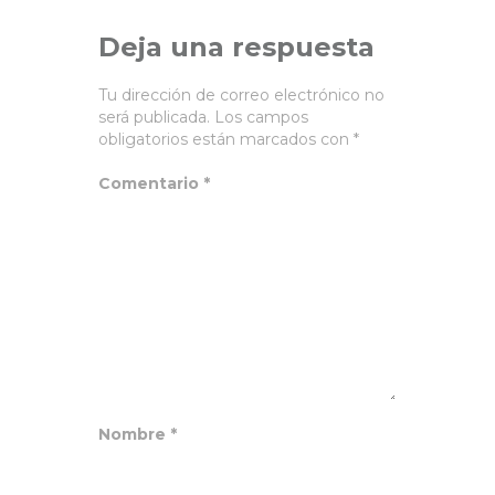
Deja una respuesta
Tu dirección de correo electrónico no
será publicada.
Los campos
obligatorios están marcados con
*
Comentario
*
Nombre
*