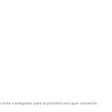
n este navegador para la próxima vez que comente.