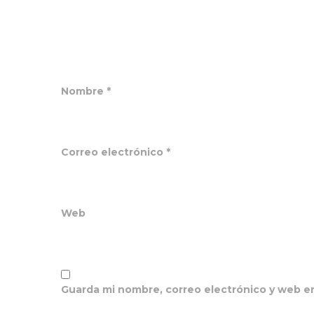
Nombre
*
Correo electrónico
*
Web
Guarda mi nombre, correo electrónico y web e