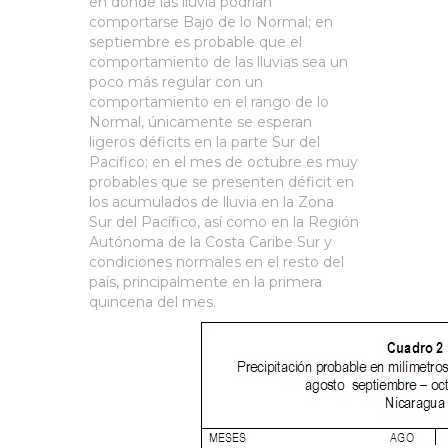
en donde las lluvia podrían
comportarse Bajo de lo Normal; en
septiembre es probable que el
comportamiento de las lluvias sea un
poco más regular con un
comportamiento en el rango de lo
Normal, únicamente se esperan
ligeros déficits en la parte Sur del
Pacifico; en el mes de octubre es muy
probables que se presenten déficit en
los acumulados de lluvia en la Zona
Sur del Pacífico, así como en la Región
Autónoma de la Costa Caribe Sur y
condiciones normales en el resto del
país, principalmente en la primera
quincena del mes.