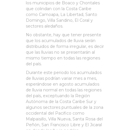
los municipios de Boaco y Chontales
que colindan con la Costa Caribe
como Camoapa, La Libertad, Santo
Domingo, Villa Sandino, El Coral y
sectores aledaños.
No obstante, hay que tener presente
que los acumulados de lluvia serán
distribuidos de forma irregular, es decir
que las lluvias no se presentarán al
mismo tiempo en todas las regiones
del país.
Durante este periodo los acumulados
de lluvias podrían variar mes a mes,
esperándose en agosto acumulados
de lluvia normal en todas las regiones
del país, exceptuando la Región
Autónoma de la Costa Caribe Sur y
algunos sectores puntuales de la zona
occidental del Pacifico como
Malpaisillo, Villa Nueva, Santa Rosa del
Peñón, San Francisco Libre y El Jicaral