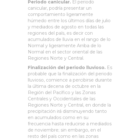
Periodo canicular.
El periodo
canicular, podría presentar un
comportamiento ligeramente
húmedo entre los últimos días de julio
y mediados de agosto en todas las
regiones del país, es decir con
acumulados de lluvia en el rango de lo
Normal y ligeramente Arriba de lo
Normal en el sector oriental de las
Regiones Norte y Central.
Finalización del periodo lluvioso.
Es
probable que la finalización del periodo
lluvioso, comience a percibirse durante
la última decena de octubre en la
Región del Pacífico y las Zonas
Centrales y Occidentales de las
Regiones Norte y Central, en donde la
precipitación irá disminuyendo tanto
en acumulados como en su
frecuencia hasta reducirse a mediados
de noviembre; sin embargo, en el
resto del país como en las zonas