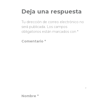
Deja una respuesta
Tu dirección de correo electrónico no
será publicada.
Los campos
obligatorios están marcados con
*
Comentario
*
Nombre
*