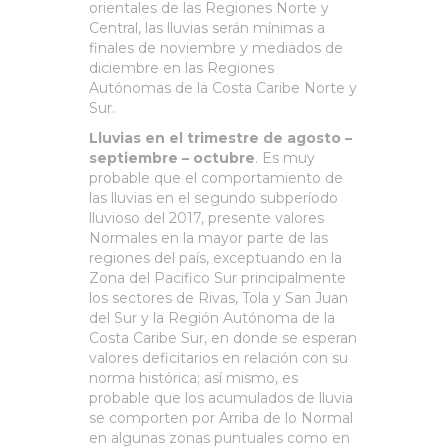
orientales de las Regiones Norte y
Central, las lluvias serán mínimas a
finales de noviembre y mediados de
diciembre en las Regiones
Autónomas de la Costa Caribe Norte y
Sur.
Lluvias en el trimestre de agosto –
septiembre – octubre
. Es muy
probable que el comportamiento de
las lluvias en el segundo subperíodo
lluvioso del 2017, presente valores
Normales en la mayor parte de las
regiones del país, exceptuando en la
Zona del Pacifico Sur principalmente
los sectores de Rivas, Tola y San Juan
del Sur y la Región Autónoma de la
Costa Caribe Sur, en donde se esperan
valores deficitarios en relación con su
norma histórica; así mismo, es
probable que los acumulados de lluvia
se comporten por Arriba de lo Normal
en algunas zonas puntuales como en