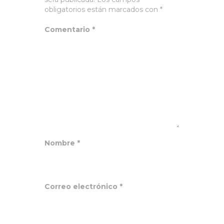
obligatorios están marcados con
*
Comentario
*
Nombre
*
Correo electrónico
*