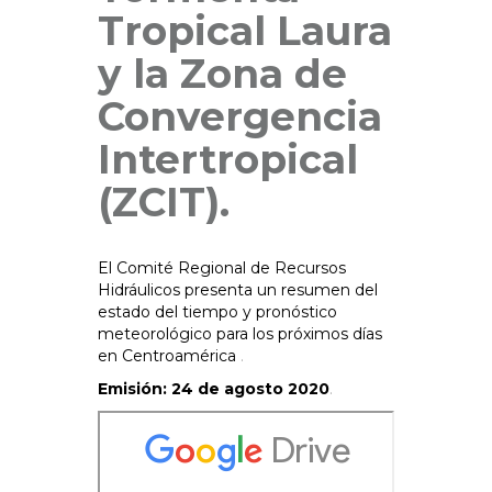
Tropical Laura
y la Zona de
Convergencia
Intertropical
(ZCIT).
El Comité Regional de Recursos
Hidráulicos presenta un resumen del
estado del tiempo y pronóstico
meteorológico para los próximos días
en Centroamérica
.
Emisión: 24 de agosto 2020
.