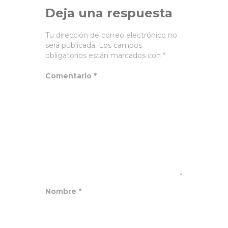
Deja una respuesta
Tu dirección de correo electrónico no
será publicada.
Los campos
obligatorios están marcados con
*
Comentario
*
Nombre
*